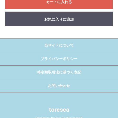
カートに入れる
お気に入りに追加
当サイトについて
プライバシーポリシー
特定商取引法に基づく表記
お問い合わせ
toresea