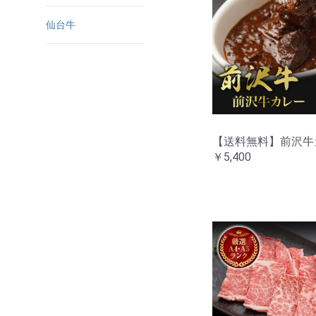
仙台牛
【送料無料】前沢牛
￥5,400